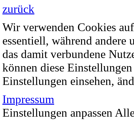
zurück
Wir verwenden Cookies auf 
essentiell, während andere 
das damit verbundene Nutze
können diese Einstellungen 
Einstellungen einsehen, än
Impressum
Einstellungen anpassen
All