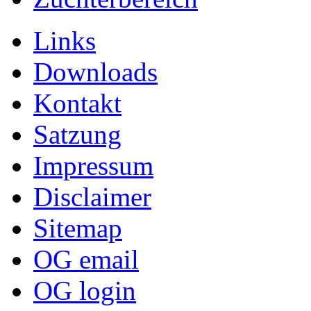
Links
Downloads
Kontakt
Satzung
Impressum
Disclaimer
Sitemap
OG email
OG login