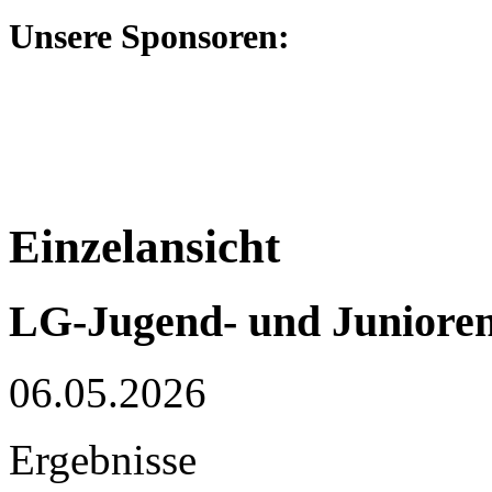
Unsere Sponsoren:
Einzelansicht
LG-Jugend- und Junioren
06.05.2026
Ergebnisse