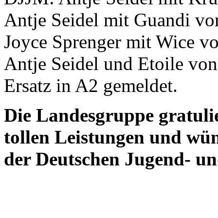
Antje Seidel mit Guandi vo
Joyce Sprenger mit Wice v
Antje Seidel und Etoile vo
Ersatz in A2 gemeldet.
Die Landesgruppe gratulie
tollen Leistungen und wün
der Deutschen Jugend- un