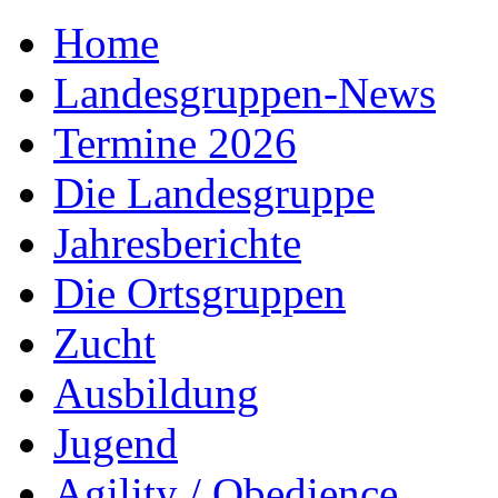
Home
Landesgruppen-News
Termine 2026
Die Landesgruppe
Jahresberichte
Die Ortsgruppen
Zucht
Ausbildung
Jugend
Agility / Obedience