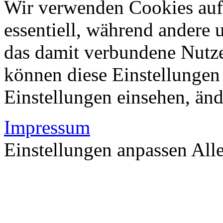
Wir verwenden Cookies auf 
essentiell, während andere 
das damit verbundene Nutze
können diese Einstellungen 
Einstellungen einsehen, än
Impressum
Einstellungen anpassen
All