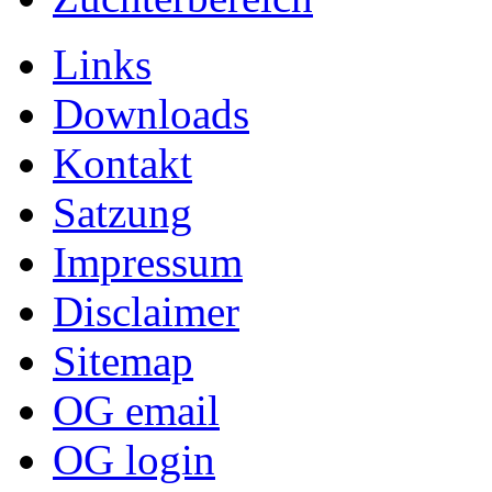
Links
Downloads
Kontakt
Satzung
Impressum
Disclaimer
Sitemap
OG email
OG login