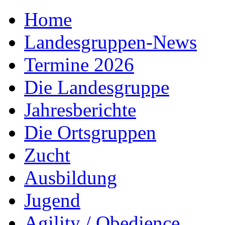
Home
Landesgruppen-News
Termine 2026
Die Landesgruppe
Jahresberichte
Die Ortsgruppen
Zucht
Ausbildung
Jugend
Agility / Obedience