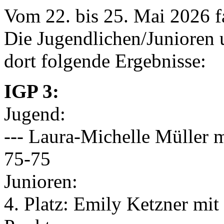
Vom 22. bis 25. Mai 2026 f
Die Jugendlichen/Junioren 
dort folgende Ergebnisse:
IGP 3:
Jugend:
--- Laura-Michelle Müller 
75-75
Junioren:
4. Platz: Emily Ketzner mi