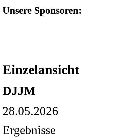
Unsere Sponsoren:
Einzelansicht
DJJM
28.05.2026
Ergebnisse