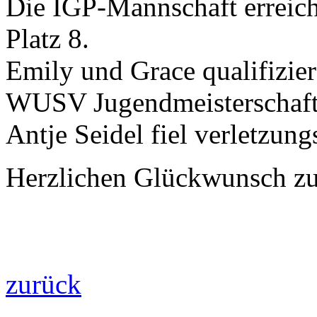
Die IGP-Mannschaft erreich
Platz 8.
Emily und Grace qualifizier
WUSV Jugendmeisterschaft 
Antje Seidel fiel verletzung
Herzlichen Glückwunsch zu
zurück