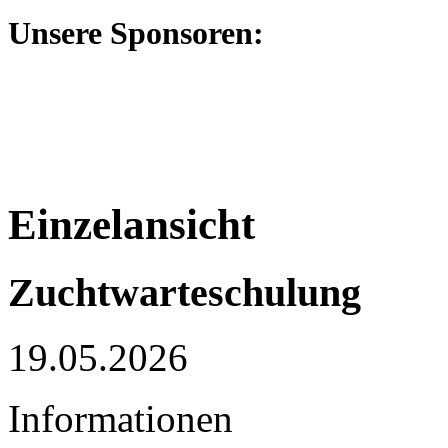
Unsere Sponsoren:
Einzelansicht
Zuchtwarteschulung
19.05.2026
Informationen