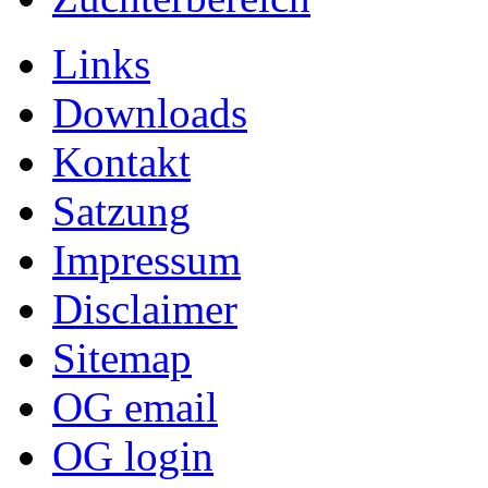
Links
Downloads
Kontakt
Satzung
Impressum
Disclaimer
Sitemap
OG email
OG login