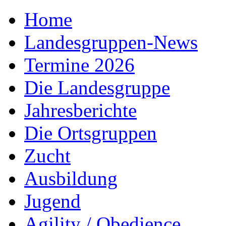
Home
Landesgruppen-News
Termine 2026
Die Landesgruppe
Jahresberichte
Die Ortsgruppen
Zucht
Ausbildung
Jugend
Agility / Obedience