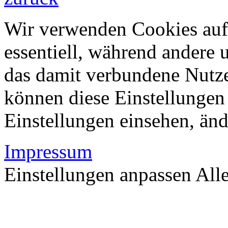
Wir verwenden Cookies auf 
essentiell, während andere 
das damit verbundene Nutze
können diese Einstellungen 
Einstellungen einsehen, än
Impressum
Einstellungen anpassen
All