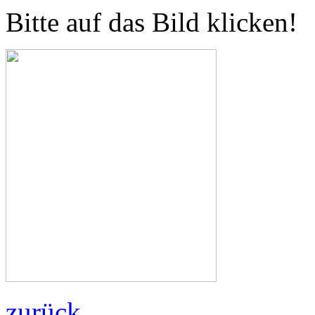
Bitte auf das Bild klicken!
zurück